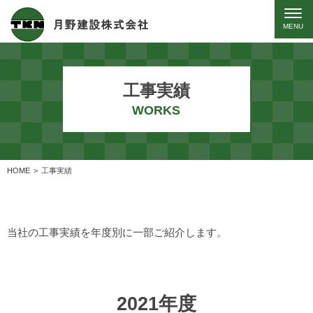
工事実績
WORKS
HOME
工事実績
当社の工事実績を年度別に一部ご紹介します。
2021年度