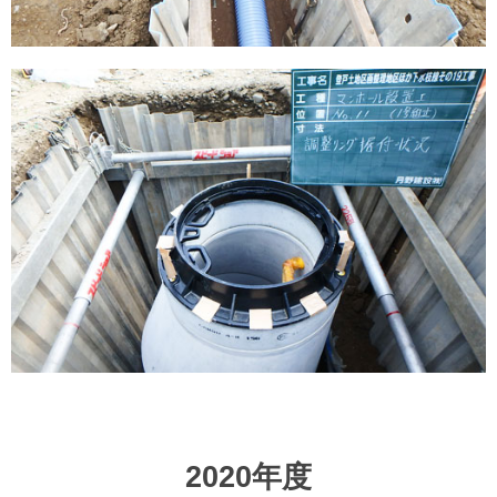
2020年度