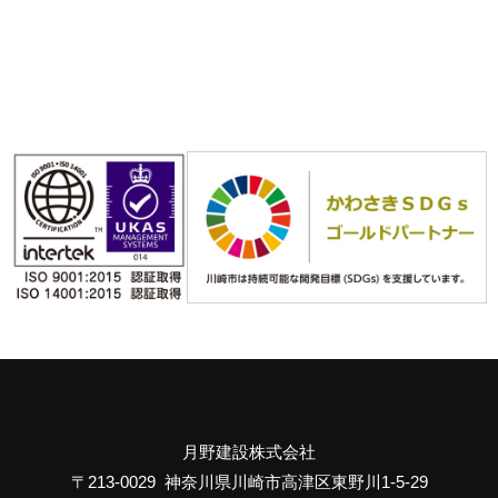
月野建設株式会社
〒213-0029 神奈川県川崎市高津区東野川1-5-29