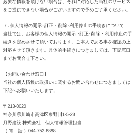
必要な情報を頂けない場合は、それに対応した当社のサービス
をご提供できない場合がございますので予めご了承ください。
７. 個人情報の開示･訂正・削除･利用停止の手続きについて
当社では、お客様の個人情報の開示 ･訂正･削除・利用停止の手
続きを定めさせて頂いております。ご本人である事を確認の上
対応させて頂きます。具体的手続きにつきましては、下記窓口
までお問合せ下さい。
【お問い合わせ窓口】
当社の個人情報の取扱いに関するお問い合わせにつきましては
下記へお願いいたします。
〒213-0029
神奈川県川崎市高津区東野川1-5-29
月野建設 株式会社 個人情報管理担当
（ 電 話 ）044-752-6888