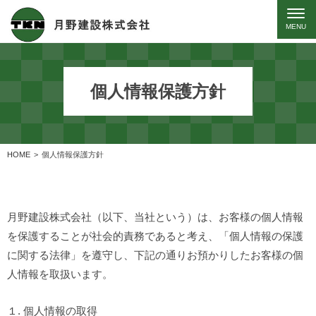
個人情報保護方針
HOME
個人情報保護方針
月野建設株式会社（以下、当社という）は、お客様の個人情報
を保護することが社会的責務であると考え、「個人情報の保護
に関する法律」を遵守し、下記の通りお預かりしたお客様の個
人情報を取扱います。
１. 個人情報の取得