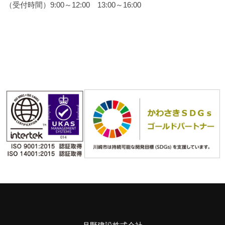
（受付時間）9:00～12:00 13:00～16:00