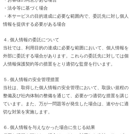
・法令等に基づく場合
・本サービスの目的達成に必要な範囲内で、委託先に対し個人
情報を提供する必要がある場合
４. 個人情報の委託について
当社では、利用目的の達成に必要な範囲において、個人情報を
外部に委託する場合があります。これらの委託先に対しては個
人情報保護契約等の措置をとり適切な監督を行います。
５. 個人情報の安全管理措置
当社は、取得した個人情報の安全管理において、取扱い規程の
整備及び社内体制の整備を通じて、必要かつ適切な措置を講じ
ています。また、万が一問題等が発生した場合は、速やかに適
切な対策を実施します。
６. 個人情報を与えなかった場合に生じる結果