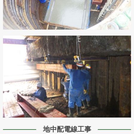
地中配電線工事