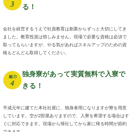
る！
会社を経営するうえで社員教育は創業からずっと大切にしてき
ました。教育投資は惜しみません。現場で必要な資格は必須で
取ってもらいますが、やる気があればスキルアップのための資
格もどんどん取得してください。
独身寮があって実質無料で入寮で
きる！
平成元年に建てた本社社屋に、独身者用になりますが寮を用意
しています。空が2部屋ありますので、入寮を希望する場合はす
ぐに対応できます。現場から帰社してから家に帰る時間が節約
できます。