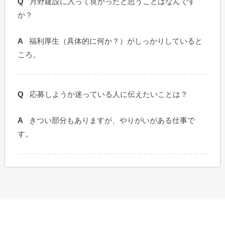
月野建設に入って良かったと思うことはなんです
か？
福利厚生（具体的に何か？）がしっかりしていると
ころ。
応募しようか迷っている人に伝えたいことは？
きつい部分もありますが、やりがいがある仕事で
す。