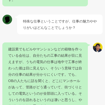
特殊な仕事ということですが、仕事の魅力やや
りがいはどんなことでしょうか？
建設業でもビルやマンションなどの箱物を作っ
ている会社は、自分たちの工事の結果が目に見
えますが、うちの電気の仕事は地中で工事が終
わった後は目に見えない。そういう意味では自
分の仕事の結果が分かりにくいです。でも、
OBの人たちに話を聞くと、どこにマンホール
があって、管路がどう通っていて、街づくりと
しての電気というのが全部頭に入っている。そ
ういうのを語れるというのは凄いと思うし、や