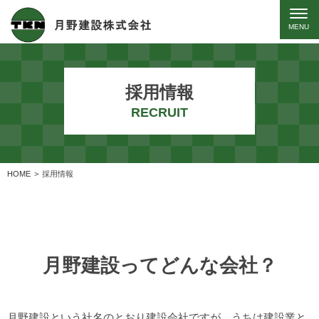
採用情報
RECRUIT
HOME
採用情報
月野建設ってどんな会社？
月野建設という社名のとおり建設会社ですが、うちは建設業と