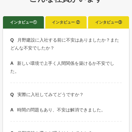
インタビュー①
インタビュー ②
インタビュー③
月野建設に入社する前に不安はありましたか？また
どんな不安でしたか？
新しい環境で上手く人間関係を築けるか不安でし
た。
実際に入社してみてどうですか？
時間の問題もあり、不安は解消できました。