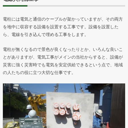
電柱には電気と通信のケーブルが架かっていますが、その両方
を地中に収容する設備を設置する工事です。設備を設置した
ら、電線を引き込んで埋める工事をします。
電柱が無くなるので景色が良くなったりとか、いろんな良いこ
とがありますが、電気工事がメインの当社からすると、設備が
災害に強く災害時でも電気を安定供給できるという点で、地域
の人たちの役に立つ大切な仕事です。