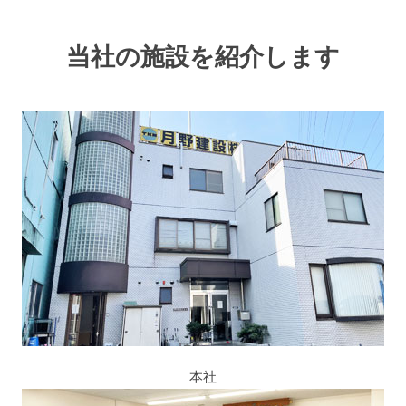
当社の施設を紹介します
本社