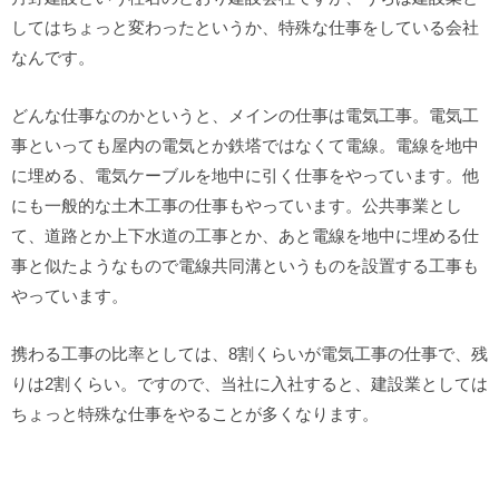
してはちょっと変わったというか、特殊な仕事をしている会社
なんです。
どんな仕事なのかというと、メインの仕事は電気工事。電気工
事といっても屋内の電気とか鉄塔ではなくて電線。電線を地中
に埋める、電気ケーブルを地中に引く仕事をやっています。他
にも一般的な土木工事の仕事もやっています。公共事業とし
て、道路とか上下水道の工事とか、あと電線を地中に埋める仕
事と似たようなもので電線共同溝というものを設置する工事も
やっています。
携わる工事の比率としては、8割くらいが電気工事の仕事で、残
りは2割くらい。ですので、当社に入社すると、建設業としては
ちょっと特殊な仕事をやることが多くなります。