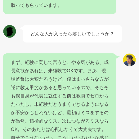
取ってもらっています。
どんな人が入ったら嬉しいでしょうか？
まず、経験に関して言うと、やる気がある、成
長意欲があれば、未経験でOKです。まあ、現
場監督は大変だろうけど、僕はまっさらな方が
逆に教え甲斐があると思っているので。そもそ
も僕自身が代表に就任する前は教員でゼロから
だったし。未経験だとうまくできるようになる
か不安かもしれないけど、最初はミスをするの
が当然。積極的なミス、次につながるミスなら
OK。そのあたりは心配しなくて大丈夫です。
自分でこうなりたい、こうしたいみたいな感じ