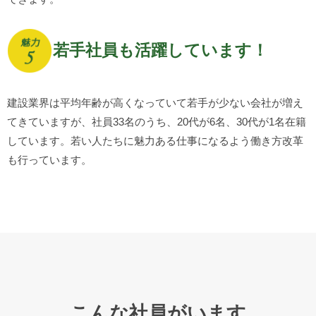
若手社員も活躍しています！
建設業界は平均年齢が高くなっていて若手が少ない会社が増え
てきていますが、社員33名のうち、20代が6名、30代が1名在籍
しています。若い人たちに魅力ある仕事になるよう働き方改革
も行っています。
こんな社員がいます