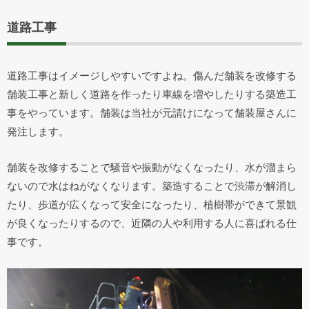
道路工事
道路工事はイメージしやすいですよね。傷んだ舗装を改修する
舗装工事と新しく道路を作ったり車線を増やしたりする築造工
事をやっています。舗装は当社が元請けになって舗装屋さんに
発注します。
舗装を改修することで騒音や振動がなくなったり、水が溜まら
ないので水はねがなくなります。築造することで渋滞が解消し
たり、歩道が広くなって安全になったり、植樹帯ができて景観
が良くなったりするので、近隣の人や利用する人に喜ばれる仕
事です。