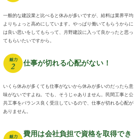
一般的な建設業と比べると休みが多いですが、給料は業界平均
よりちょっと高めにしています。やっぱり働いてもらうからに
は良い思いをしてもらって、月野建設に入って良かったと思っ
てもらいたいですから。
仕事が切れる心配がない！
いくら休みが多くても仕事がないから休みが多いのだったら意
味がないですよね。でも、そうじゃありません。民間工事と公
共工事をバランス良く受注しているので、仕事が切れる心配が
ありません。
費用は会社負担で資格を取得でき