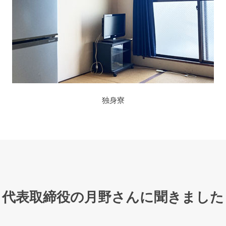
独身寮
代表取締役の月野さんに聞きました