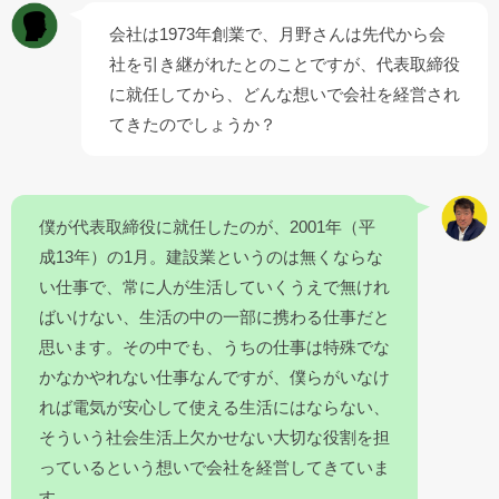
会社は1973年創業で、月野さんは先代から会
社を引き継がれたとのことですが、代表取締役
に就任してから、どんな想いで会社を経営され
てきたのでしょうか？
僕が代表取締役に就任したのが、2001年（平
成13年）の1月。建設業というのは無くならな
い仕事で、常に人が生活していくうえで無けれ
ばいけない、生活の中の一部に携わる仕事だと
思います。その中でも、うちの仕事は特殊でな
かなかやれない仕事なんですが、僕らがいなけ
れば電気が安心して使える生活にはならない、
そういう社会生活上欠かせない大切な役割を担
っているという想いで会社を経営してきていま
す。