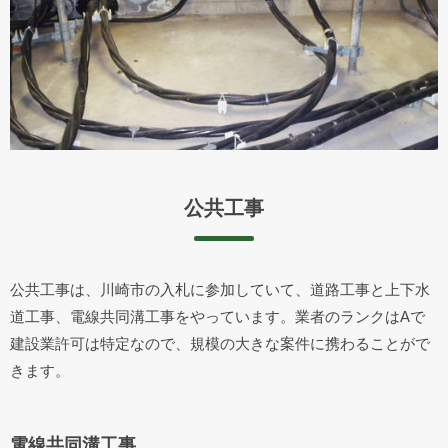
公共工事
公共工事は、川崎市の入札に参加していて、道路工事と上下水
道工事、電線共同溝工事をやっています。業者のランクはAで
建設業許可は特定なので、規模の大きな案件に携わることがで
きます。
電線共同溝工事