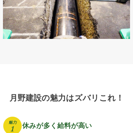
月野建設の魅力はズバリこれ！
休みが多く給料が高い