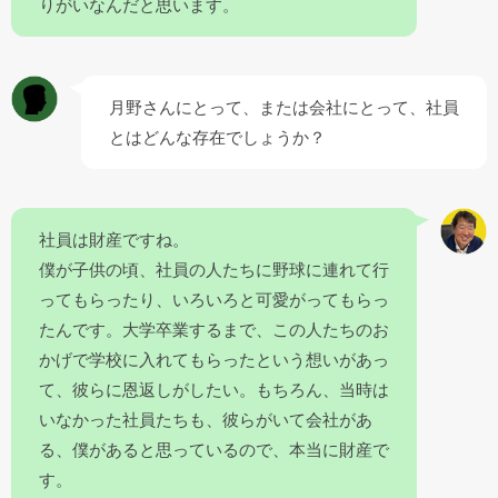
りがいなんだと思います。
月野さんにとって、または会社にとって、社員
とはどんな存在でしょうか？
社員は財産ですね。
僕が子供の頃、社員の人たちに野球に連れて行
ってもらったり、いろいろと可愛がってもらっ
たんです。大学卒業するまで、この人たちのお
かげで学校に入れてもらったという想いがあっ
て、彼らに恩返しがしたい。もちろん、当時は
いなかった社員たちも、彼らがいて会社があ
る、僕があると思っているので、本当に財産で
す。