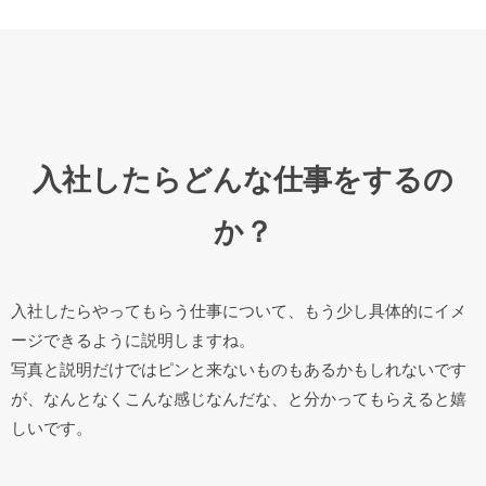
入社したらどんな仕事をするの
か？
入社したらやってもらう仕事について、もう少し具体的にイメ
ージできるように説明しますね。
写真と説明だけではピンと来ないものもあるかもしれないです
が、なんとなくこんな感じなんだな、と分かってもらえると嬉
しいです。