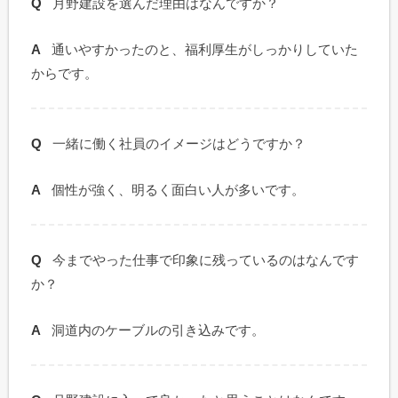
月野建設を選んだ理由はなんですか？
通いやすかったのと、福利厚生がしっかりしていた
からです。
一緒に働く社員のイメージはどうですか？
個性が強く、明るく面白い人が多いです。
今までやった仕事で印象に残っているのはなんです
か？
洞道内のケーブルの引き込みです。