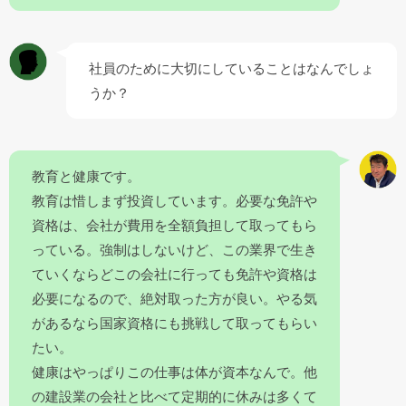
社員のために大切にしていることはなんでしょ
うか？
教育と健康です。
教育は惜しまず投資しています。必要な免許や
資格は、会社が費用を全額負担して取ってもら
っている。強制はしないけど、この業界で生き
ていくならどこの会社に行っても免許や資格は
必要になるので、絶対取った方が良い。やる気
があるなら国家資格にも挑戦して取ってもらい
たい。
健康はやっぱりこの仕事は体が資本なんで。他
の建設業の会社と比べて定期的に休みは多くて