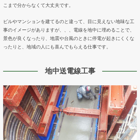
こまで分からなくて大丈夫です。
ビルやマンションを建てるのと違って、目に見えない地味な工
事のイメージがありますが、、、電線を地中に埋めることで、
景色が良くなったり、地震や台風のときに停電が起きにくくな
ったりと、地域の人にも喜んでもらえる仕事です。
地中送電線工事