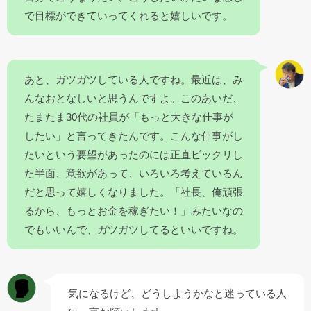
で目標ができていってくれると嬉しいです。
あと、ガツガツしている人ですね。最近は、み
んなおとなしいと思うんですよ。このあいだ、
たまたま30代の社員が「もっと大きな仕事が
したい」と言ってきたんです。こんな仕事がし
たいという要望があったのには正直ビックリし
た半面、意欲があって、いろいろ考えているん
だと思って嬉しくなりました。「社長、俺頑張
るから、もっとお金を稼ぎたい！」みたいなの
でもいいんで、ガツガツしてるといいですね。
気になるけど、どうしようかなと迷っている人